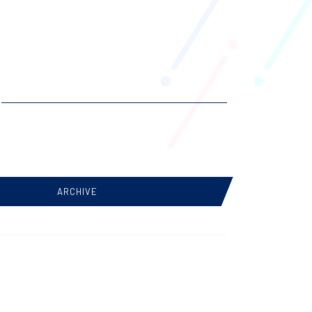
ARCHIVE