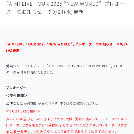
「AIMI LIVE TOUR 2025 “NEW WORLD”」プレオー
ダーのお知らせ ※9/24(水)更新
「AIMI LIVE TOUR 2025 “NEW WORLD”」プレオーダーのお知らせ ※9/24
(水)更新
愛美ワンマンライブツアー「AIMI LIVE TOUR 2025 “NEW WORLD”」プレオー
ダーの受付を開始いたしました！
プレオーダー
＜受付期間＞
公演ごとに受付期間が異なります。下記よりご確認ください。
≪9月24日(水)更新≫
多くのお申込みをいただきましたため、大阪・愛知公演のプレミアムチケットはプ
レオーダー2次をもちまして受付終了とさせていただきます。プレオーダー3次は
全公演一般チケットのみ
の受付となりますのであらかじめご了承ください。