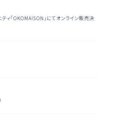
ンコミュニティ「OKOMAISON」にてオンライン販売決
）